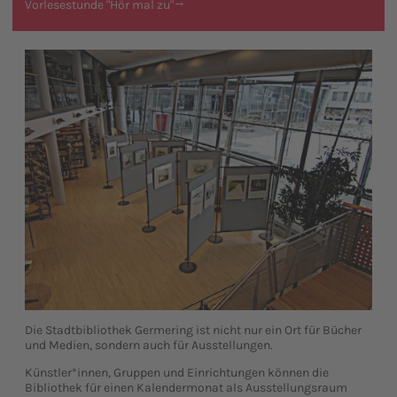
Vorlesestunde "Hör mal zu"
Die Stadtbibliothek Germering ist nicht nur ein Ort für Bücher
und Medien, sondern auch für Ausstellungen.
Künstler*innen, Gruppen und Einrichtungen können die
Bibliothek für einen Kalendermonat als Ausstellungsraum