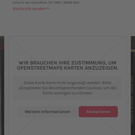
Leiterin der Bibliothek, Tel. 089 / 89419-803
Nachricht senden
WIR BRAUCHEN IHRE ZUSTIMMUNG, UM
OPENSTREETMAPS KARTEN ANZUZEIGEN.
Diese Karte kann nicht angezeigt werden. Bitte
akzeptieren Sie die entsprechenden Cookies, um die
Karte anzeigen zu können.
Weitere Informationen
Akzeptieren