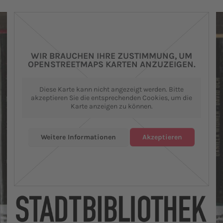
WIR BRAUCHEN IHRE ZUSTIMMUNG, UM
OPENSTREETMAPS KARTEN ANZUZEIGEN.
Diese Karte kann nicht angezeigt werden. Bitte
akzeptieren Sie die entsprechenden Cookies, um die
Karte anzeigen zu können.
Weitere Informationen
Akzeptieren