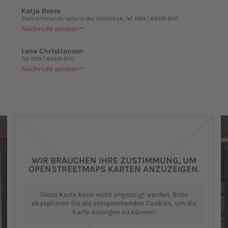
Katja Beese
Stellvertretende Leiterin der Bibliothek, Tel. 089 / 89419-800
Nachricht senden
Lena Christiansen
Tel. 089 / 89419-800
Nachricht senden
WIR BRAUCHEN IHRE ZUSTIMMUNG, UM
OPENSTREETMAPS KARTEN ANZUZEIGEN.
Diese Karte kann nicht angezeigt werden. Bitte
akzeptieren Sie die entsprechenden Cookies, um die
Karte anzeigen zu können.