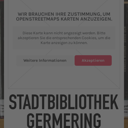
WIR BRAUCHEN IHRE ZUSTIMMUNG, UM
OPENSTREETMAPS KARTEN ANZUZEIGEN.
Diese Karte kann nicht angezeigt werden. Bitte
akzeptieren Sie die entsprechenden Cookies, um die
Karte anzeigen zu können.
Weitere Informationen
Akzeptieren